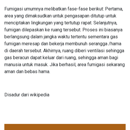
Fumigasi umumnya melibatkan fase-fase berikut: Pertama,
area yang dimaksudkan untuk pengasapan ditutup untuk
menciptakan lingkungan yang tertutup rapat. Selanjutnya,
fumigan dilepaskan ke ruang tersebut. Proses ini biasanya
berlangsung dalam jangka waktu tertentu sementara gas
fumigan meresap dan bekerja membunuh serangga /hama
di daerah tersebut. Akhirnya, ruang diberi ventilasi sehingga
gas beracun dapat keluar dari ruang, sehingga aman bagi
manusia untuk masuk. Jika berhasil, area fumigasi sekarang
aman dan bebas hama.
Disadur dari wikipedia