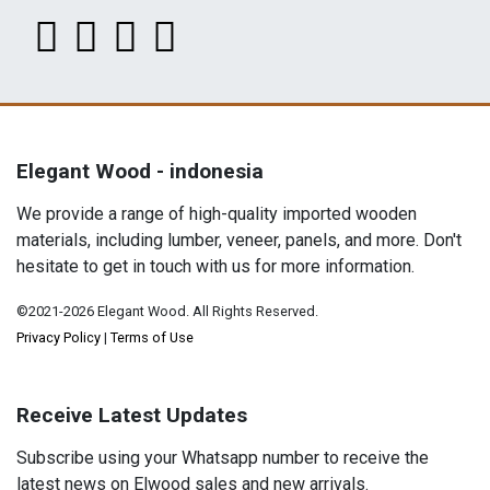
Elegant Wood - indonesia
We provide a range of high-quality imported wooden
materials, including lumber, veneer, panels, and more. Don't
hesitate to get in touch with us for more information.
©2021-2026 Elegant Wood. All Rights Reserved.
Privacy Policy
|
Terms of Use
Receive Latest Updates
Subscribe using your Whatsapp number to receive the
latest news on Elwood sales and new arrivals.