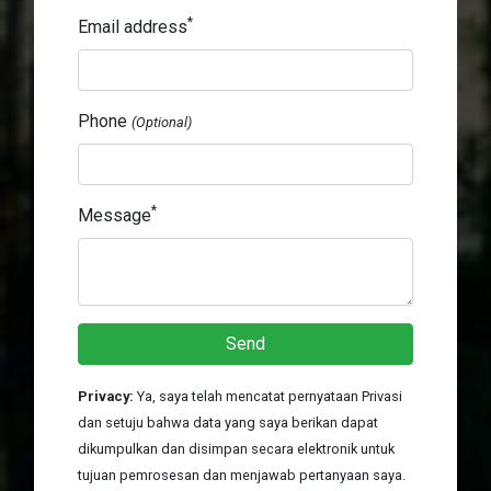
*
Email address
Phone
(Optional)
*
Message
Send
Privacy:
Ya, saya telah mencatat pernyataan Privasi
dan setuju bahwa data yang saya berikan dapat
dikumpulkan dan disimpan secara elektronik untuk
tujuan pemrosesan dan menjawab pertanyaan saya.