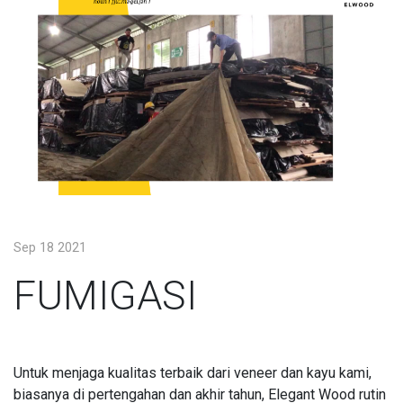
Sep 18 2021
FUMIGASI
Untuk menjaga kualitas terbaik dari veneer dan kayu kami,
biasanya di pertengahan dan akhir tahun, Elegant Wood rutin