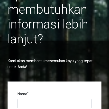
membutuhkan
informasi lebih
lanjut?
Kami akan membantu menemukan kayu yang tepat
untuk Anda!
*
Name