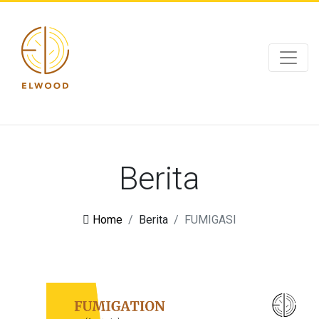
Berita
Home
Berita
FUMIGASI