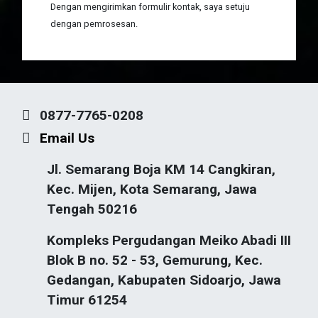
Dengan mengirimkan formulir kontak, saya setuju
dengan pemrosesan.
0877-7765-0208
Email Us
Jl. Semarang Boja KM 14 Cangkiran,
Kec. Mijen, Kota Semarang, Jawa
Tengah 50216
Kompleks Pergudangan Meiko Abadi III
Blok B no. 52 - 53, Gemurung, Kec.
Gedangan, Kabupaten Sidoarjo, Jawa
Timur 61254